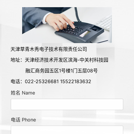
天津草青木秀电子技术有限责任公司
地址：天津经济技术开发区滨海-中关村科技园
融汇商务园五区1号楼1门五层08号
电话：022-25326681 15522183632
姓名 Name
电话 Phone