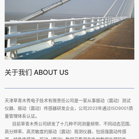
关于我们 ABOUT US
天津草青木秀电子技术有限责任公司是一家从事振动（震动）测试
仪器、振动（震动）传感器研发企业，公司2023年通过ISO9001质
量管理体系认证。
目前草青木秀公司研发了十几种不同测量频带、不同动态范围、
高分辨率、高灵敏度的振动（震动）观测仪器，包括强震动传感