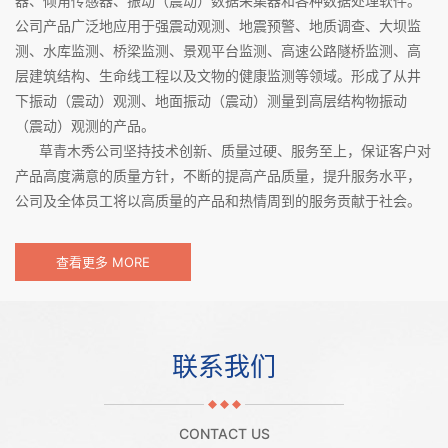
器、倾角传感器、振动（震动）数据采集器和各种数据处理软件。
公司产品广泛地应用于强震动观测、地震预警、地质调查、大坝监
测、水库监测、桥梁监测、景观平台监测、高速公路隧桥监测、高
层建筑结构、生命线工程以及文物的健康监测等领域。形成了从井
下振动（震动）观测、地面振动（震动）测量到高层结构物振动
（震动）观测的产品。
草青木秀公司坚持技术创新、质量过硬、服务至上，保证客户对
产品高度满意的质量方针，不断的提高产品质量，提升服务水平，
公司及全体员工将以高质量的产品和热情周到的服务贡献于社会。
查看更多 MORE
联系我们
CONTACT US